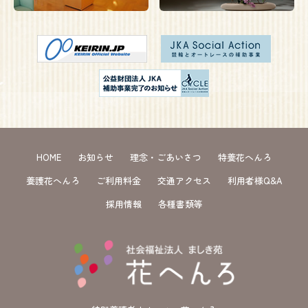
HOME
お知らせ
理念・ごあいさつ
特養花へんろ
養護花へんろ
ご利用料金
交通アクセス
利用者様Q&A
採用情報
各種書類等