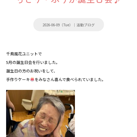
2026-06-09（Tue）｜
活動ブログ
千鳥風花ユニットで
5月の誕生日会を行いました。
誕生日の方のお祝いをして、
手作りケーキ
をみなさん喜んで食べられていました。