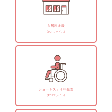
入居料金表
（PDFファイル）
ショートステイ料金表
（PDFファイル）