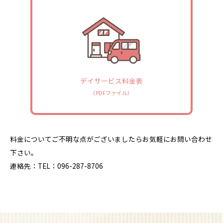
デイサービス料金表
（PDFファイル）
料金についてご不明な点がございましたらお気軽にお問い合わせ
下さい。
連絡先：TEL：096-287-8706