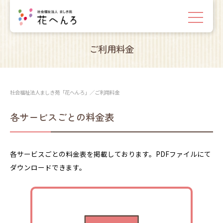
ご利用料金
社会福祉法人ましき苑「花へんろ」
／
ご利用料金
各サービスごとの料金表
各サービスごとの料金表を掲載しております。PDFファイルにて
ダウンロードできます。