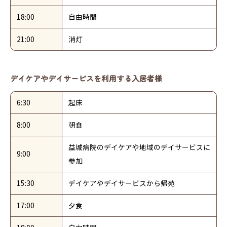
18:00
自由時間
21:00
消灯
デイケアやデイサービスを利用する入居者様
6:30
起床
8:00
朝食
益城病院のデイケアや地域のデイサービスに
9:00
参加
15:30
デイケアやデイサービスから帰苑
17:00
夕食