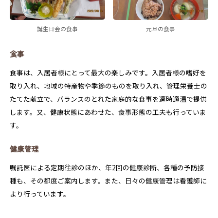
誕生日会の食事
元旦の食事
食事
食事は、入居者様にとって最大の楽しみです。入居者様の嗜好を
取り入れ、地域の特産物や季節のものを取り入れ、管理栄養士の
たてた献立で、バランスのとれた家庭的な食事を適時適温で提供
します。又、健康状態にあわせた、食事形態の工夫も行っていま
す。
健康管理
嘱託医による定期往診のほか、年2回の健康診断、各種の予防接
種も、その都度ご案内します。また、日々の健康管理は看護師に
より行っています。