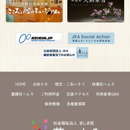
HOME
お知らせ
理念・ごあいさつ
特養花へんろ
養護花へんろ
ご利用料金
交通アクセス
利用者様Q&A
採用情報
各種書類等