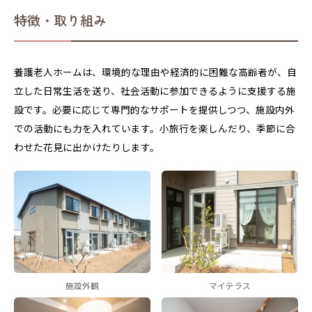
特徴・取り組み
養護老人ホームは、環境的な理由や経済的に困難な高齢者が、自
立した日常生活を送り、社会活動に参加できるように支援する施
設です。必要に応じて専門的なサポートを提供しつつ、施設内外
での活動にも力を入れています。小旅行を楽しんだり、季節に合
わせた花見に出かけたりします。
施設外観
マイテラス