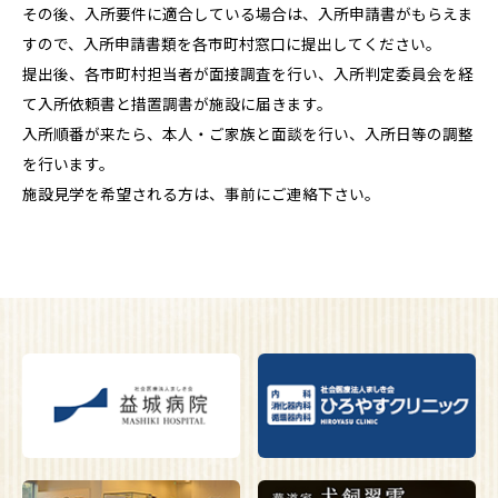
その後、入所要件に適合している場合は、入所申請書がもらえま
すので、入所申請書類を各市町村窓口に提出してください。
提出後、各市町村担当者が面接調査を行い、入所判定委員会を経
て入所依頼書と措置調書が施設に届きます。
入所順番が来たら、本人・ご家族と面談を行い、入所日等の調整
を行います。
施設見学を希望される方は、事前にご連絡下さい。