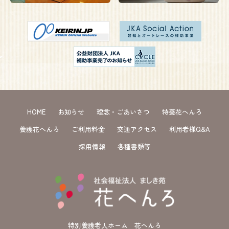
HOME
お知らせ
理念・ごあいさつ
特養花へんろ
養護花へんろ
ご利用料金
交通アクセス
利用者様Q&A
採用情報
各種書類等
特別養護老人ホーム 花へんろ