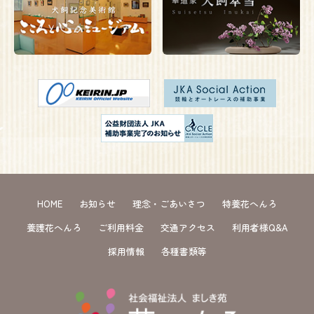
HOME
お知らせ
理念・ごあいさつ
特養花へんろ
養護花へんろ
ご利用料金
交通アクセス
利用者様Q&A
採用情報
各種書類等