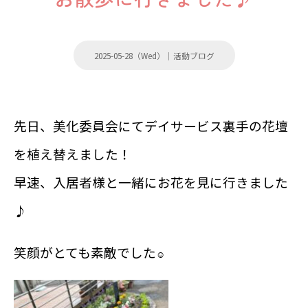
2025-05-28（Wed）｜
活動ブログ
先日、美化委員会にてデイサービス裏手の花壇
を植え替えました！
早速、入居者様と一緒にお花を見に行きました
♪
笑顔がとても素敵でした
☺