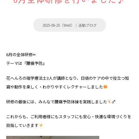
2025-06-25（Wed）｜
活動ブログ
6月の全体研修✏
テーマは『腰痛予防』
花へんろの理学療法士3人が講師となり、日頃のケアの中で役立つ知
識や動作を楽しく・わかりやすくレクチャーしました
研修の最後には、みんなで腰痛予防体操を実践しました
‍♂
これからも、ご利用者様にもスタッフにも安心・快適な環境づくりを
目指していきます