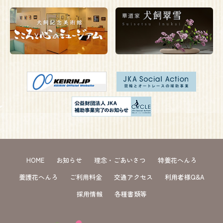
HOME
お知らせ
理念・ごあいさつ
特養花へんろ
養護花へんろ
ご利用料金
交通アクセス
利用者様Q&A
採用情報
各種書類等